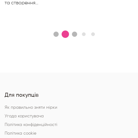
та створення...
Для покупців
Як правильно зняти мірки
Угода користувача
Політика конфіденційності
Політика cookie