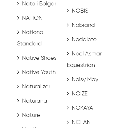
Natali Bolgar
NOBIS
NATION
Nobrand
National
Nodaleto
Standard
Noel Asmar
Native Shoes
Equestrian
Native Youth
Noisy May
Naturalizer
NOIZE
Naturana
NOKAYA
Nature
NOLAN