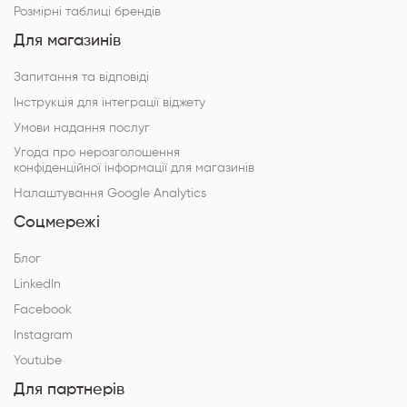
Розмірні таблиці брендів
Для магазинів
Запитання та відповіді
Інструкція для інтеграції віджету
Умови надання послуг
Угода про нерозголошення
конфіденційної інформації для магазинів
Налаштування Google Analytics
Соцмережі
Блог
LinkedIn
Facebook
Instagram
Youtube
Для партнерів