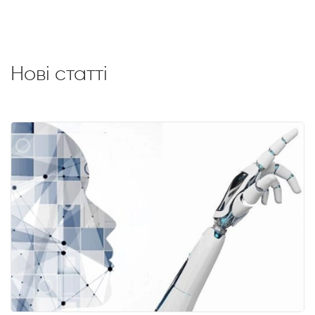
Нові статті