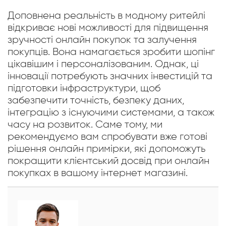
Доповнена реальність в модному ритейлі
відкриває нові можливості для підвищення
зручності онлайн покупок та залучення
покупців. Вона намагається зробити шопінг
цікавішим і персоналізованим. Однак, ці
інновації потребують значних інвестицій та
підготовки інфраструктури, щоб
забезпечити точність, безпеку даних,
інтеграцію з існуючими системами, а також
часу на розвиток. Саме тому, ми
рекомендуємо вам спробувати вже готові
рішення онлайн примірки, які допоможуть
покращити клієнтський досвід при онлайн
покупках в вашому інтернет магазині.