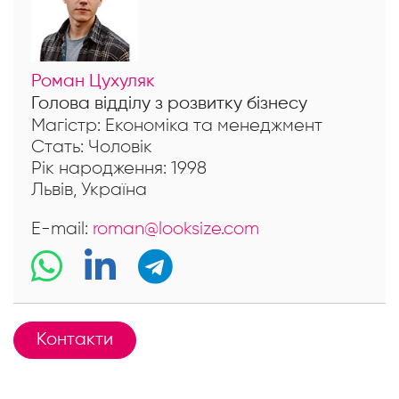
Роман Цухуляк
Голова відділу з розвитку бізнесу
Магістр: Економіка та менеджмент
Стать: Чоловік
Рік народження: 1998
Львів, Україна
E-mail:
roman@looksize.com
Контакти