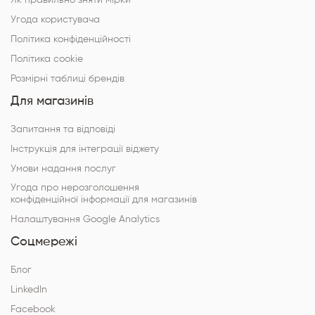
Угода користувача
Політика конфіденційності
Політика cookie
Розмірні таблиці брендів
Для магазинів
Запитання та відповіді
Інструкція для інтеграції віджету
Умови надання послуг
Угода про нерозголошення
конфіденційної інформації для магазинів
Налаштування Google Analytics
Соцмережі
Блог
LinkedIn
Facebook