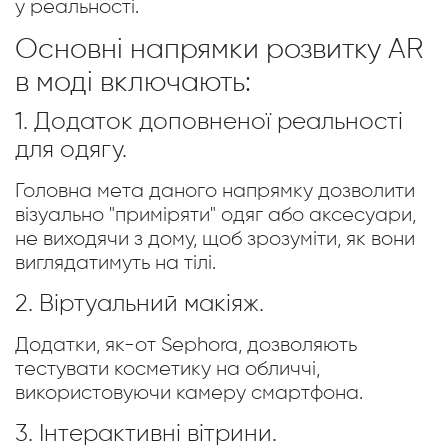
у реальності.
Основні напрямки розвитку AR
в моді включають:
1. Додаток доповненої реальності
для одягу.
Головна мета даного напрямку дозволити
візуально "приміряти" одяг або аксесуари,
не виходячи з дому, щоб зрозуміти, як вони
виглядатимуть на тілі.
2. Віртуальний макіяж.
Додатки, як-от Sephora, дозволяють
тестувати косметику на обличчі,
використовуючи камеру смартфона.
3. Інтерактивні вітрини.