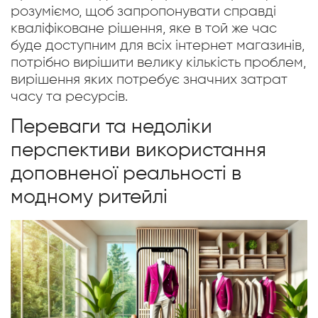
розуміємо, щоб запропонувати справді
кваліфіковане рішення, яке в той же час
буде доступним для всіх інтернет магазинів,
потрібно вирішити велику кількість проблем,
вирішення яких потребує значних затрат
часу та ресурсів.
Переваги та недоліки
перспективи використання
доповненої реальності в
модному ритейлі