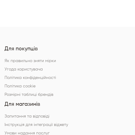
Для покупців
Як правильно зняти мірки
Угода користувача
Політика конфіденційності
Політика cookie
Розмірні таблиці брендів
Для магазинів
Запитання та відповіді
Інструкція для інтеграції віджету
Умови надання послуг