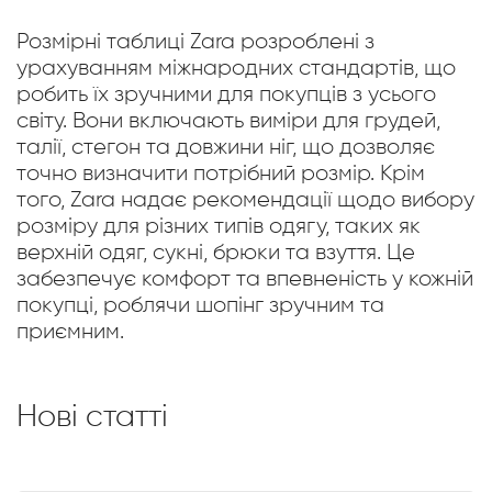
Розмірні таблиці Zara розроблені з
урахуванням міжнародних стандартів, що
робить їх зручними для покупців з усього
світу. Вони включають виміри для грудей,
талії, стегон та довжини ніг, що дозволяє
точно визначити потрібний розмір. Крім
того, Zara надає рекомендації щодо вибору
розміру для різних типів одягу, таких як
верхній одяг, сукні, брюки та взуття. Це
забезпечує комфорт та впевненість у кожній
покупці, роблячи шопінг зручним та
приємним.
Нові статті