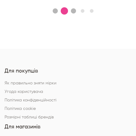
Для покупців
Як правильно зняти мірки
Угода користувача
Політика конфіденційності
Політика cookie
Розмірні таблиці брендів
Для магазинів