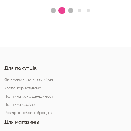
Для покупців
Як правильно зняти мірки
Угода користувача
Політика конфіденційності
Політика cookie
Розмірні таблиці брендів
Для магазинів