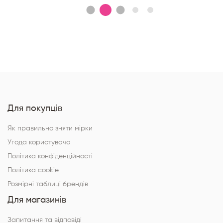
Для покупців
Як правильно зняти мірки
Угода користувача
Політика конфіденційності
Політика cookie
Розмірні таблиці брендів
Для магазинів
Запитання та відповіді