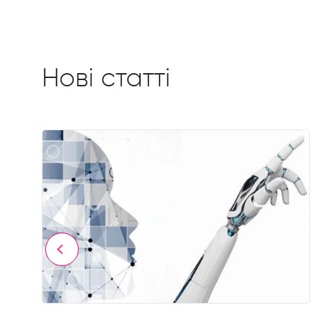
Нові статті