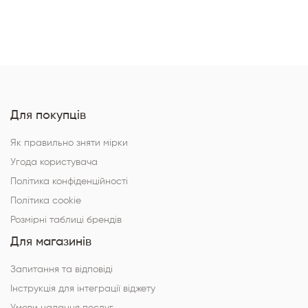
Для покупців
Як правильно зняти мірки
Угода користувача
Політика конфіденційності
Політика cookie
Розмірні таблиці брендів
Для магазинів
Запитання та відповіді
Інструкція для інтеграції віджету