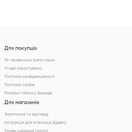
Для покупців
Як правильно зняти мірки
Угода користувача
Політика конфіденційності
Політика cookie
Розмірні таблиці брендів
Для магазинів
Запитання та відповіді
Інструкція для інтеграції віджету
Умови надання послуг