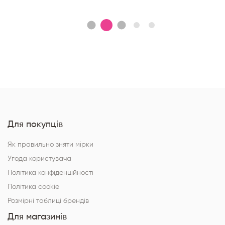
Для покупців
Як правильно зняти мірки
Угода користувача
Політика конфіденційності
Політика cookie
Розмірні таблиці брендів
Для магазинів