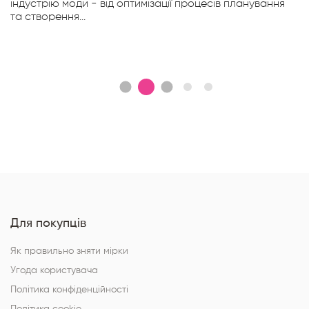
індустрію моди - від оптимізації процесів планування
та створення...
Для покупців
Як правильно зняти мірки
Угода користувача
Політика конфіденційності