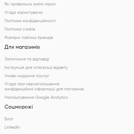
Як правильно зняти мірки
Угода користувача
Політика конфіденційності
Політика cookie
Розмірні таблиці брендів
Для магазинів
Запитання та відповіді
Інструкція для інтеграції віджету
Умови надання послуг
Угода про нерозголошення
конфіденційної інформації для магазинів
Налаштування Google Analytics
Соцмережі
Блог
LinkedIn