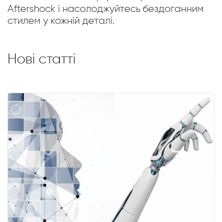
Aftershock і насолоджуйтесь бездоганним
стилем у кожній деталі.
Нові статті